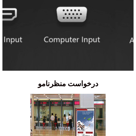
درخواست منظرنامو