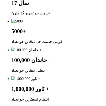
17 سال
خدمت جو تجربو گڏ ڪرڻ
5000+
قومي خدمت جي دڪانن جو تعداد
100,000 خاندان +
ڍڪيل دڪانن جو تعداد
1,000,000 ٽاور +
انتظام اسڪرين جو تعداد