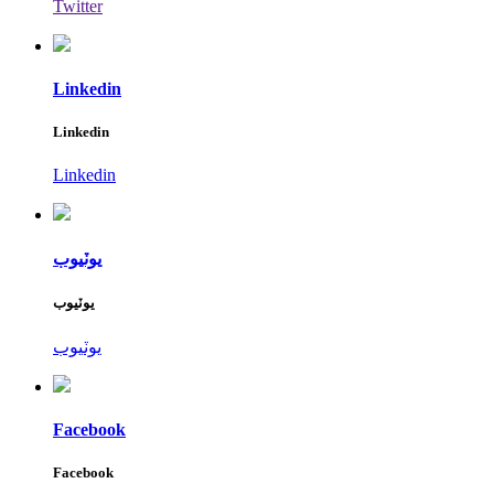
Twitter
Linkedin
Linkedin
Linkedin
يوٽيوب
يوٽيوب
يوٽيوب
Facebook
Facebook